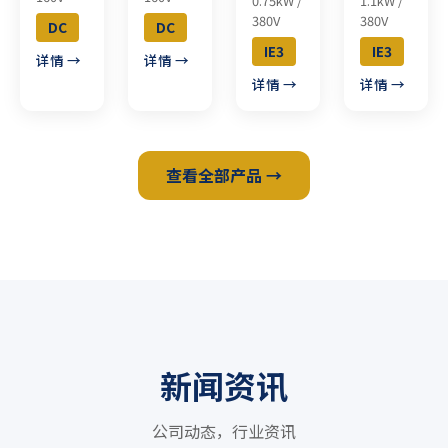
0.75kW /
1.1kW /
380V
380V
DC
DC
IE3
IE3
详情 →
详情 →
详情 →
详情 →
查看全部产品 →
新闻资讯
公司动态，行业资讯