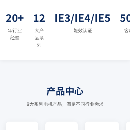
20+
12
IE3/IE4/IE5
5
年行业
大产
能效认证
客
经验
品系
列
产品中心
8大系列电机产品，满足不同行业需求