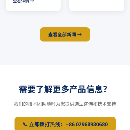
查看详情 →
查看全部新闻 →
需要了解更多产品信息？
我们的技术团队随时为您提供选型咨询和技术支持
📞 立即拨打热线：+86 02968980680