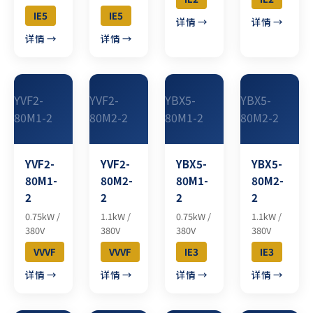
IE5
IE5
详情 →
详情 →
详情 →
详情 →
YVF2-
YVF2-
YBX5-
YBX5-
80M1-2
80M2-2
80M1-2
80M2-2
YVF2-
YVF2-
YBX5-
YBX5-
80M1-
80M2-
80M1-
80M2-
2
2
2
2
0.75kW /
1.1kW /
0.75kW /
1.1kW /
380V
380V
380V
380V
VVVF
VVVF
IE3
IE3
详情 →
详情 →
详情 →
详情 →