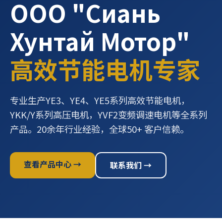
ООО "Сиань
Хунтай Мотор"
高效节能电机专家
专业生产YE3、YE4、YE5系列高效节能电机，
YKK/Y系列高压电机，YVF2变频调速电机等全系列
产品。20余年行业经验，全球50+ 客户信赖。
查看产品中心 →
联系我们 →