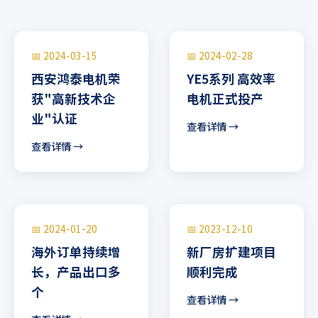
📅 2024-03-15
📅 2024-02-28
西安鸿泰电机荣
YE5系列 高效率
获"高新技术企
电机正式投产
业"认证
查看详情 →
查看详情 →
📅 2024-01-20
📅 2023-12-10
海外订单持续增
新厂房扩建项目
长，产品出口多
顺利完成
个
查看详情 →