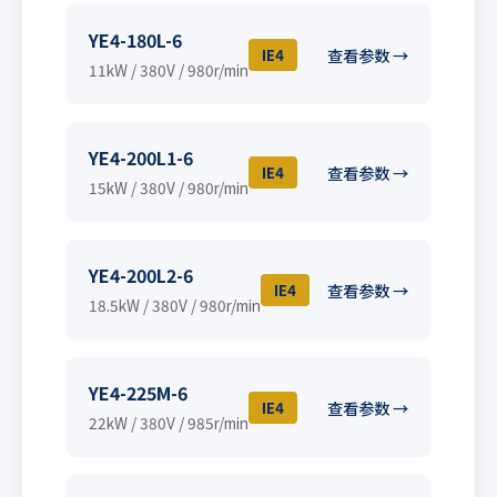
YE4-180L-6
IE4
查看参数 →
11kW / 380V / 980r/min
YE4-200L1-6
IE4
查看参数 →
15kW / 380V / 980r/min
YE4-200L2-6
IE4
查看参数 →
18.5kW / 380V / 980r/min
YE4-225M-6
IE4
查看参数 →
22kW / 380V / 985r/min