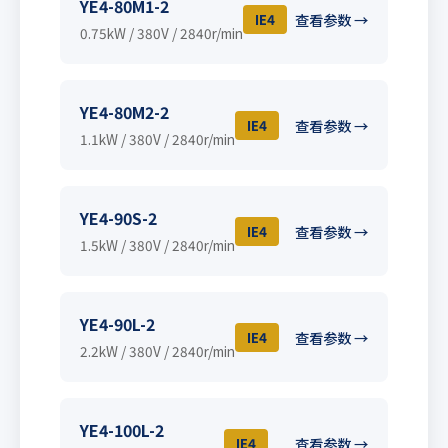
YE4-80M1-2
IE4
查看参数 →
0.75kW / 380V / 2840r/min
YE4-80M2-2
IE4
查看参数 →
1.1kW / 380V / 2840r/min
YE4-90S-2
IE4
查看参数 →
1.5kW / 380V / 2840r/min
YE4-90L-2
IE4
查看参数 →
2.2kW / 380V / 2840r/min
YE4-100L-2
IE4
查看参数 →