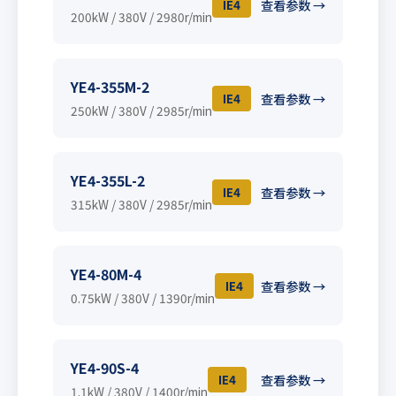
IE4
查看参数 →
200kW / 380V / 2980r/min
YE4-355M-2
IE4
查看参数 →
250kW / 380V / 2985r/min
YE4-355L-2
IE4
查看参数 →
315kW / 380V / 2985r/min
YE4-80M-4
IE4
查看参数 →
0.75kW / 380V / 1390r/min
YE4-90S-4
IE4
查看参数 →
1.1kW / 380V / 1400r/min