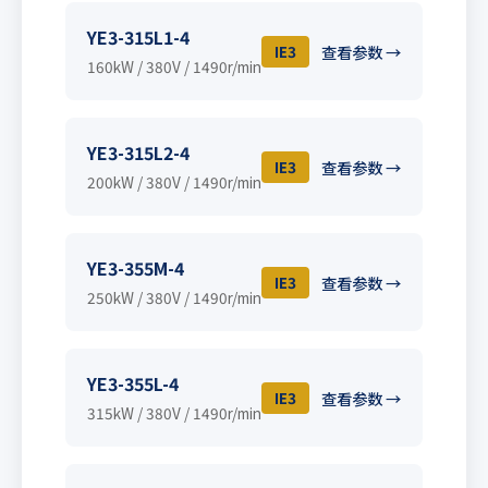
YE3-315L1-4
IE3
查看参数 →
160kW / 380V / 1490r/min
YE3-315L2-4
IE3
查看参数 →
200kW / 380V / 1490r/min
YE3-355M-4
IE3
查看参数 →
250kW / 380V / 1490r/min
YE3-355L-4
IE3
查看参数 →
315kW / 380V / 1490r/min