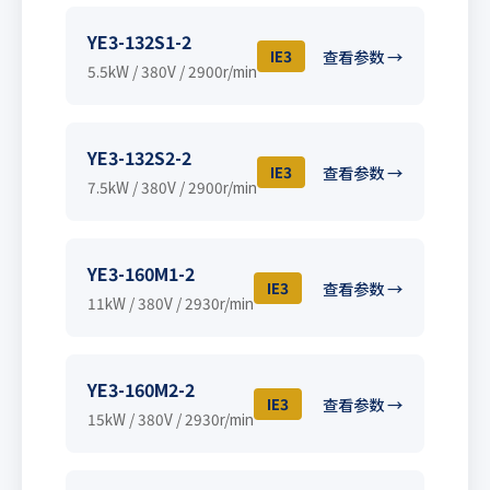
YE3-132S1-2
IE3
查看参数 →
5.5kW / 380V / 2900r/min
YE3-132S2-2
IE3
查看参数 →
7.5kW / 380V / 2900r/min
YE3-160M1-2
IE3
查看参数 →
11kW / 380V / 2930r/min
YE3-160M2-2
IE3
查看参数 →
15kW / 380V / 2930r/min