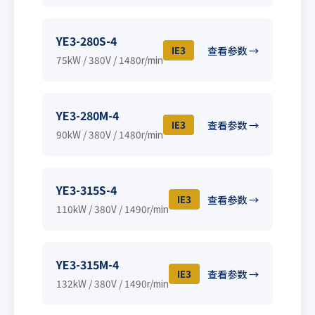
YE3-280S-4
IE3
查看参数 →
75kW / 380V / 1480r/min
YE3-280M-4
IE3
查看参数 →
90kW / 380V / 1480r/min
YE3-315S-4
IE3
查看参数 →
110kW / 380V / 1490r/min
YE3-315M-4
IE3
查看参数 →
132kW / 380V / 1490r/min