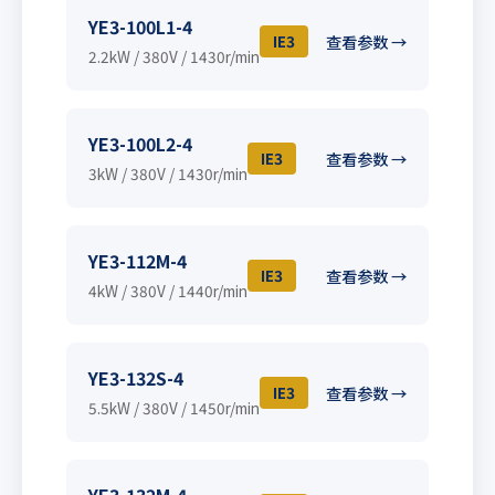
YE3-100L1-4
IE3
查看参数 →
2.2kW / 380V / 1430r/min
YE3-100L2-4
IE3
查看参数 →
3kW / 380V / 1430r/min
YE3-112M-4
IE3
查看参数 →
4kW / 380V / 1440r/min
YE3-132S-4
IE3
查看参数 →
5.5kW / 380V / 1450r/min