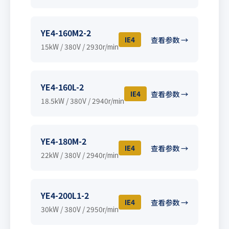
YE4-160M2-2
IE4
查看参数 →
15kW / 380V / 2930r/min
YE4-160L-2
IE4
查看参数 →
18.5kW / 380V / 2940r/min
YE4-180M-2
IE4
查看参数 →
22kW / 380V / 2940r/min
YE4-200L1-2
IE4
查看参数 →
30kW / 380V / 2950r/min