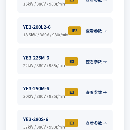
15kW / 380V / 980r/min
YE3-200L2-6
IE3
查看参数 →
18.5kW / 380V / 980r/min
YE3-225M-6
IE3
查看参数 →
22kW / 380V / 985r/min
YE3-250M-6
IE3
查看参数 →
30kW / 380V / 985r/min
YE3-280S-6
IE3
查看参数 →
37kW / 380V / 990r/min