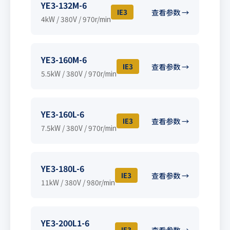
YE3-132M-6
IE3
查看参数 →
4kW / 380V / 970r/min
YE3-160M-6
IE3
查看参数 →
5.5kW / 380V / 970r/min
YE3-160L-6
IE3
查看参数 →
7.5kW / 380V / 970r/min
YE3-180L-6
IE3
查看参数 →
11kW / 380V / 980r/min
YE3-200L1-6
IE3
查看参数 →