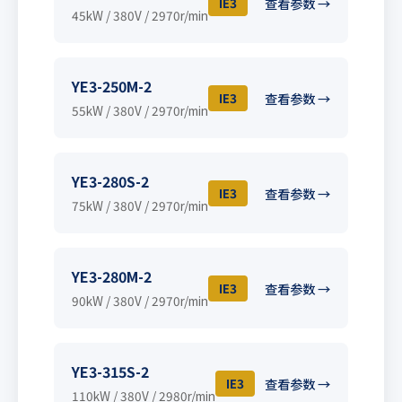
IE3
查看参数 →
45kW / 380V / 2970r/min
YE3-250M-2
IE3
查看参数 →
55kW / 380V / 2970r/min
YE3-280S-2
IE3
查看参数 →
75kW / 380V / 2970r/min
YE3-280M-2
IE3
查看参数 →
90kW / 380V / 2970r/min
YE3-315S-2
IE3
查看参数 →
110kW / 380V / 2980r/min