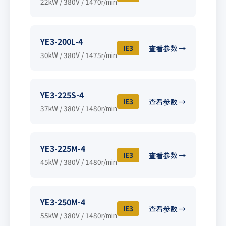
22kW / 380V / 1470r/min
YE3-200L-4
IE3
查看参数 →
30kW / 380V / 1475r/min
YE3-225S-4
IE3
查看参数 →
37kW / 380V / 1480r/min
YE3-225M-4
IE3
查看参数 →
45kW / 380V / 1480r/min
YE3-250M-4
IE3
查看参数 →
55kW / 380V / 1480r/min