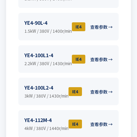
YE4-90L-4
IE4
查看参数 →
1.5kW / 380V / 1400r/min
YE4-100L1-4
IE4
查看参数 →
2.2kW / 380V / 1430r/min
YE4-100L2-4
IE4
查看参数 →
3kW / 380V / 1430r/min
YE4-112M-4
IE4
查看参数 →
4kW / 380V / 1440r/min