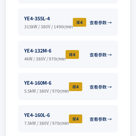
YE4-355L-4
IE4
查看参数 →
315kW / 380V / 1490r/min
YE4-132M-6
IE4
查看参数 →
4kW / 380V / 970r/min
YE4-160M-6
IE4
查看参数 →
5.5kW / 380V / 970r/min
YE4-160L-6
IE4
查看参数 →
7.5kW / 380V / 970r/min