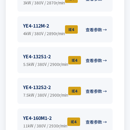
3kW / 380V / 2870r/min
YE4-112M-2
IE4
查看参数 →
4kW / 380V / 2890r/min
YE4-132S1-2
IE4
查看参数 →
5.5kW / 380V / 2900r/min
YE4-132S2-2
IE4
查看参数 →
7.5kW / 380V / 2900r/min
YE4-160M1-2
IE4
查看参数 →
11kW / 380V / 2930r/min