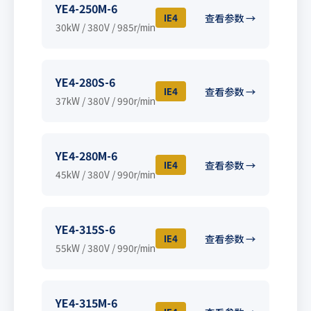
YE4-250M-6
IE4
查看参数 →
30kW / 380V / 985r/min
YE4-280S-6
IE4
查看参数 →
37kW / 380V / 990r/min
YE4-280M-6
IE4
查看参数 →
45kW / 380V / 990r/min
YE4-315S-6
IE4
查看参数 →
55kW / 380V / 990r/min
YE4-315M-6