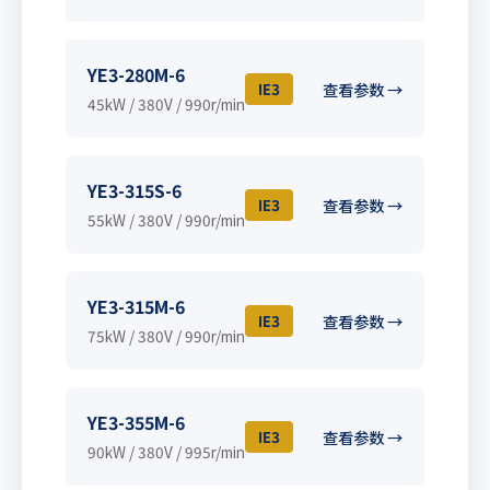
YE3-280M-6
IE3
查看参数 →
45kW / 380V / 990r/min
YE3-315S-6
IE3
查看参数 →
55kW / 380V / 990r/min
YE3-315M-6
IE3
查看参数 →
75kW / 380V / 990r/min
YE3-355M-6
IE3
查看参数 →
90kW / 380V / 995r/min