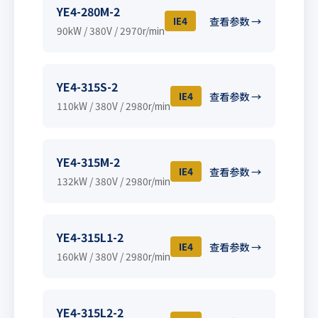
YE4-280M-2
IE4
查看参数 →
90kW / 380V / 2970r/min
YE4-315S-2
IE4
查看参数 →
110kW / 380V / 2980r/min
YE4-315M-2
IE4
查看参数 →
132kW / 380V / 2980r/min
YE4-315L1-2
IE4
查看参数 →
160kW / 380V / 2980r/min
YE4-315L2-2