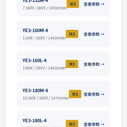
YE3-132M-4
IE3
查看参数 →
7.5kW / 380V / 1450r/min
YE3-160M-4
IE3
查看参数 →
11kW / 380V / 1460r/min
YE3-160L-4
IE3
查看参数 →
15kW / 380V / 1460r/min
YE3-180M-4
IE3
查看参数 →
18.5kW / 380V / 1470r/min
YE3-180L-4
IE3
查看参数 →