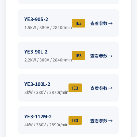
YE3-90S-2
IE3
查看参数 →
1.5kW / 380V / 2840r/min
YE3-90L-2
IE3
查看参数 →
2.2kW / 380V / 2840r/min
YE3-100L-2
IE3
查看参数 →
3kW / 380V / 2870r/min
YE3-112M-2
IE3
查看参数 →
4kW / 380V / 2890r/min