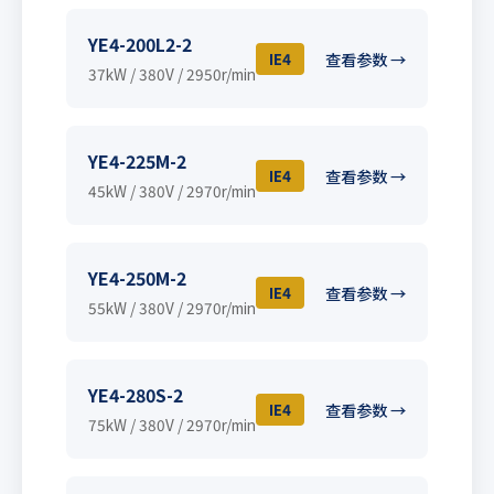
YE4-200L2-2
IE4
查看参数 →
37kW / 380V / 2950r/min
YE4-225M-2
IE4
查看参数 →
45kW / 380V / 2970r/min
YE4-250M-2
IE4
查看参数 →
55kW / 380V / 2970r/min
YE4-280S-2
IE4
查看参数 →
75kW / 380V / 2970r/min