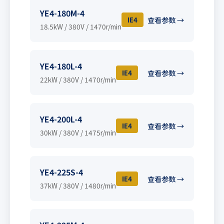
YE4-180M-4
IE4
查看参数 →
18.5kW / 380V / 1470r/min
YE4-180L-4
IE4
查看参数 →
22kW / 380V / 1470r/min
YE4-200L-4
IE4
查看参数 →
30kW / 380V / 1475r/min
YE4-225S-4
IE4
查看参数 →
37kW / 380V / 1480r/min