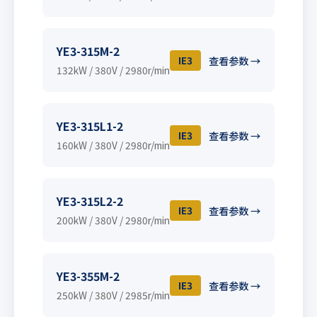
YE3-315M-2
IE3
查看参数 →
132kW / 380V / 2980r/min
YE3-315L1-2
IE3
查看参数 →
160kW / 380V / 2980r/min
YE3-315L2-2
IE3
查看参数 →
200kW / 380V / 2980r/min
YE3-355M-2
IE3
查看参数 →
250kW / 380V / 2985r/min