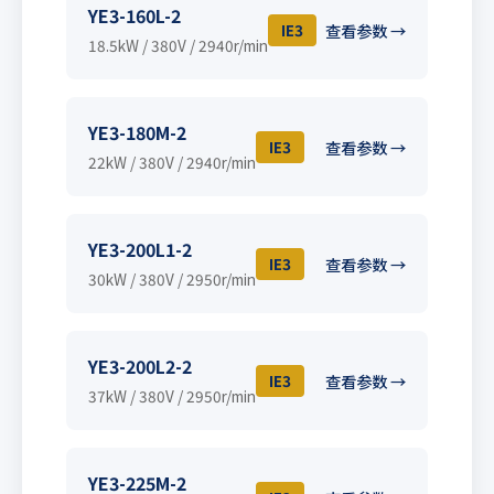
YE3-160L-2
IE3
查看参数 →
18.5kW / 380V / 2940r/min
YE3-180M-2
IE3
查看参数 →
22kW / 380V / 2940r/min
YE3-200L1-2
IE3
查看参数 →
30kW / 380V / 2950r/min
YE3-200L2-2
IE3
查看参数 →
37kW / 380V / 2950r/min
YE3-225M-2