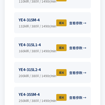
110kW / 380V / 1490r/min
YE4-315M-4
IE4
查看参数 →
132kW / 380V / 1490r/min
YE4-315L1-4
IE4
查看参数 →
160kW / 380V / 1490r/min
YE4-315L2-4
IE4
查看参数 →
200kW / 380V / 1490r/min
YE4-355M-4
IE4
查看参数 →
250kW / 380V / 1490r/min