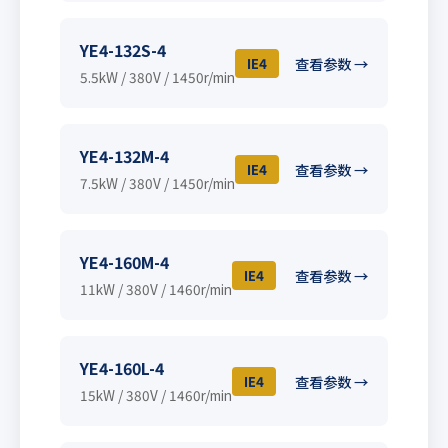
YE4-132S-4
IE4
查看参数 →
5.5kW / 380V / 1450r/min
YE4-132M-4
IE4
查看参数 →
7.5kW / 380V / 1450r/min
YE4-160M-4
IE4
查看参数 →
11kW / 380V / 1460r/min
YE4-160L-4
IE4
查看参数 →
15kW / 380V / 1460r/min