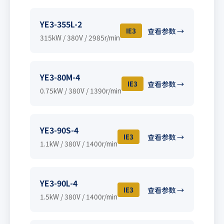
YE3-355L-2
IE3
查看参数 →
315kW / 380V / 2985r/min
YE3-80M-4
IE3
查看参数 →
0.75kW / 380V / 1390r/min
YE3-90S-4
IE3
查看参数 →
1.1kW / 380V / 1400r/min
YE3-90L-4
IE3
查看参数 →
1.5kW / 380V / 1400r/min