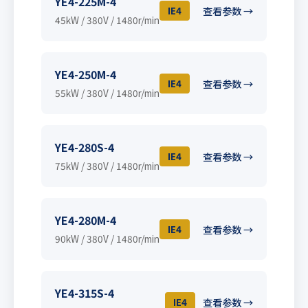
YE4-225M-4
IE4
查看参数 →
45kW / 380V / 1480r/min
YE4-250M-4
IE4
查看参数 →
55kW / 380V / 1480r/min
YE4-280S-4
IE4
查看参数 →
75kW / 380V / 1480r/min
YE4-280M-4
IE4
查看参数 →
90kW / 380V / 1480r/min
YE4-315S-4
IE4
查看参数 →