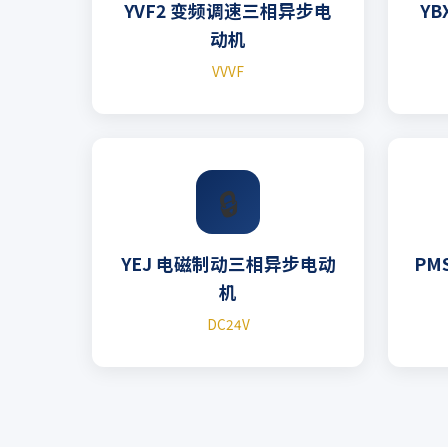
YVF2 变频调速三相异步电
Y
动机
VVVF
🔒
YEJ 电磁制动三相异步电动
PM
机
DC24V