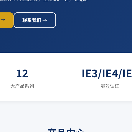
 →
联系我们 →
12
IE3/IE4/I
大产品系列
能效认证