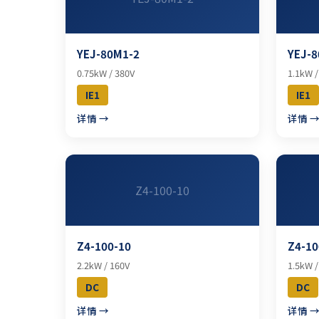
YEJ-80M1-2
YEJ-8
0.75kW / 380V
1.1kW /
IE1
IE1
详情 →
详情 
Z4-100-10
Z4-100-10
Z4-10
2.2kW / 160V
1.5kW /
DC
DC
详情 →
详情 