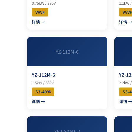
0.75kW / 380V
1.1kW /
VVVF
VVVF
详情 →
详情 
YZ-112M-6
YZ-112M-6
YZ-13
1.5kW / 380V
2.2kW /
S3-40%
S3-
详情 →
详情 
YEJ-80M1-2