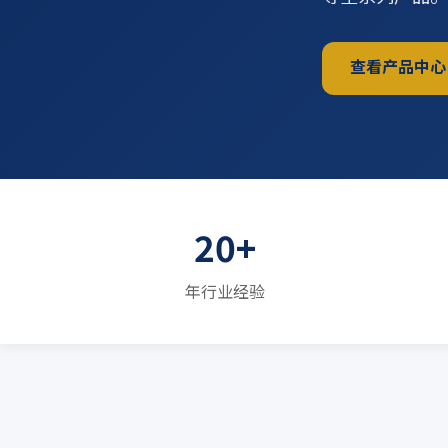
查看产品中心
20+
年行业经验