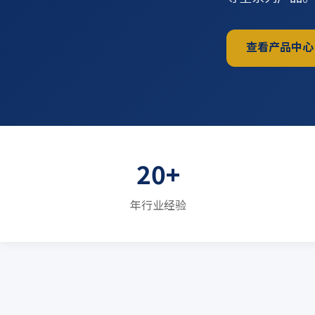
查看产品中心
20+
年行业经验