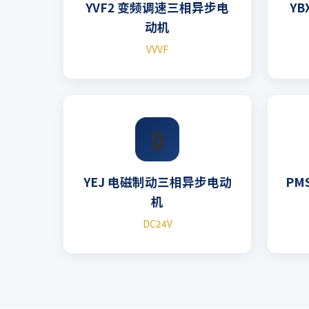
YVF2 变频调速三相异步电
Y
动机
VVVF
🔒
YEJ 电磁制动三相异步电动
PM
机
DC24V