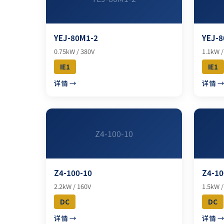
YEJ-80M1-2
YEJ-8
0.75kW / 380V
1.1kW /
IE1
IE1
详情 →
详情 
Z4-100-10
Z4-100-10
Z4-10
2.2kW / 160V
1.5kW /
DC
DC
详情 →
详情 