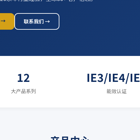
 →
联系我们 →
12
IE3/IE4/I
大产品系列
能效认证