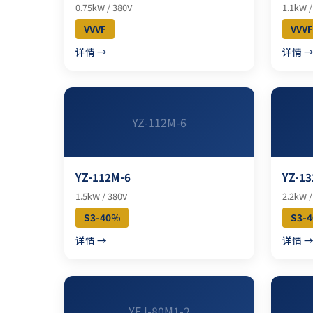
0.75kW / 380V
1.1kW /
VVVF
VVVF
详情 →
详情 
YZ-112M-6
YZ-112M-6
YZ-13
1.5kW / 380V
2.2kW /
S3-40%
S3-
详情 →
详情 
YEJ-80M1-2