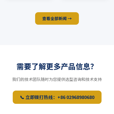
查看全部新闻 →
需要了解更多产品信息？
我们的技术团队随时为您提供选型咨询和技术支持
📞 立即拨打热线：+86 02968980680