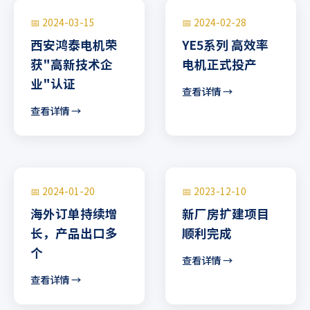
📅 2024-03-15
📅 2024-02-28
西安鸿泰电机荣
YE5系列 高效率
获"高新技术企
电机正式投产
业"认证
查看详情 →
查看详情 →
📅 2024-01-20
📅 2023-12-10
海外订单持续增
新厂房扩建项目
长，产品出口多
顺利完成
个
查看详情 →
查看详情 →