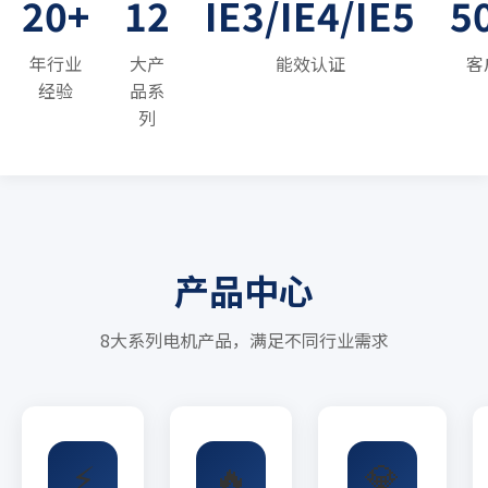
20+
12
IE3/IE4/IE5
5
年行业
大产
能效认证
客
经验
品系
列
产品中心
8大系列电机产品，满足不同行业需求
⚡
🔥
💎