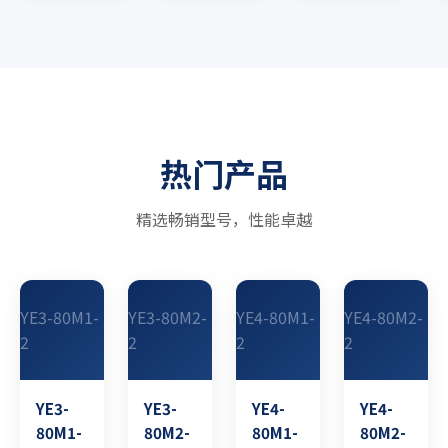
热门产品
精选畅销型号，性能卓越
YE3-80M1-
YE3-80M2-
YE4-80M1-
YE4-80M2-
2
2
2
2
YE3-
YE3-
YE4-
YE4-
80M1-
80M2-
80M1-
80M2-