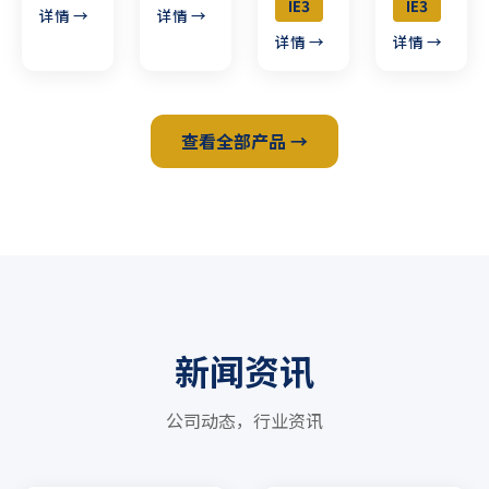
IE3
IE3
详情 →
详情 →
详情 →
详情 →
查看全部产品 →
新闻资讯
公司动态，行业资讯