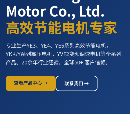
Motor Co., Ltd.
高效节能电机专家
专业生产YE3、YE4、YE5系列高效节能电机，
YKK/Y系列高压电机，YVF2变频调速电机等全系列
产品。20余年行业经验，全球50+ 客户信赖。
查看产品中心 →
联系我们 →