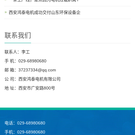
西安鸿泰电机成功交付山东环保设备企
联系我们
联系人：李工
手 机：029-68980680
邮 箱：37237334@qq.com
公 司：西安鸿泰电机有限公司
地 址：西安市广安路800号
电话：029-68980680
手机：029-68980680