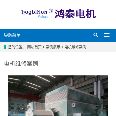
导航菜单
导
航
菜
您的位置：
网站首页
>
案例展示
>
电机维修案例
单
电机维修案例