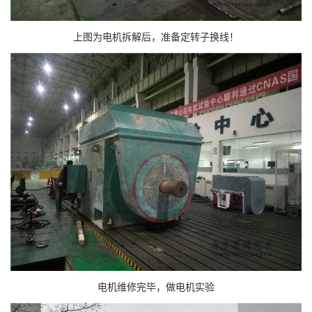
上图为电机拆解后，准备定转子换线！
电机维修完毕，做电机实验