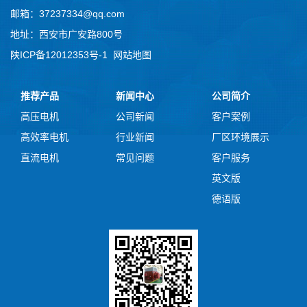
邮箱：37237334@qq.com
地址：西安市广安路800号
陕ICP备12012353号-1
网站地图
推荐产品
新闻中心
公司简介
高压电机
公司新闻
客户案例
高效率电机
行业新闻
厂区环境展示
直流电机
常见问题
客户服务
英文版
德语版