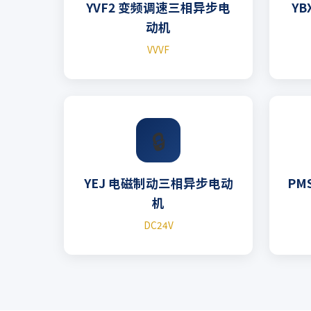
YVF2 变频调速三相异步电
Y
动机
VVVF
🔒
YEJ 电磁制动三相异步电动
PM
机
DC24V