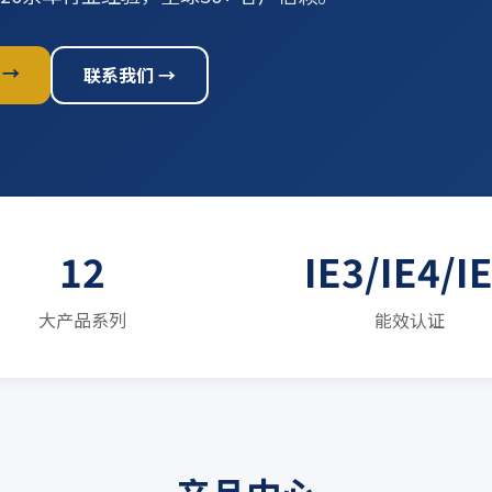
 →
联系我们 →
12
IE3/IE4/I
大产品系列
能效认证