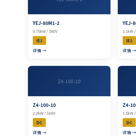
YEJ-80M1-2
YEJ-8
0.75kW / 380V
1.1kW /
IE1
IE1
详情 →
详情 
Z4-100-10
Z4-100-10
Z4-10
2.2kW / 160V
1.5kW /
DC
DC
详情 →
详情 