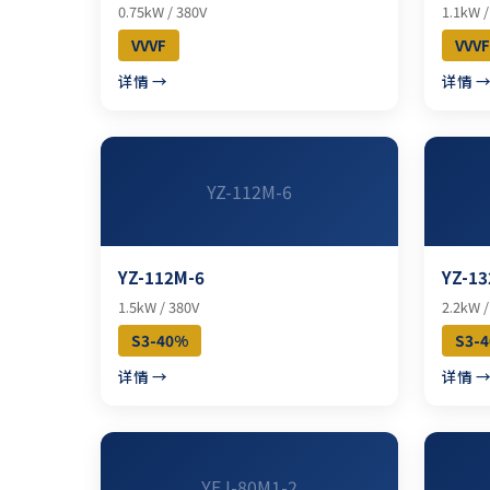
0.75kW / 380V
1.1kW /
VVVF
VVVF
详情 →
详情 
YZ-112M-6
YZ-112M-6
YZ-13
1.5kW / 380V
2.2kW /
S3-40%
S3-
详情 →
详情 
YEJ-80M1-2