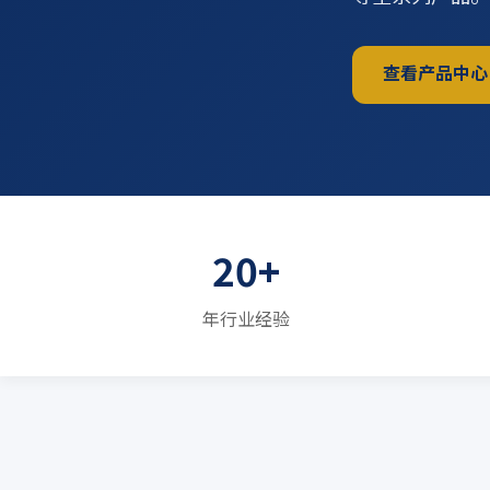
查看产品中心
20+
年行业经验